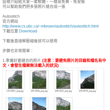
這裡介紹給大家一套軟體，一樣是免費、免安裝
可以幫助我們把多張照片縫合成一張
Autostitch
官方網站
http://www.cs.ubc.ca/~mbrown/autostitch/autostitch.html
下載位置
Download
下載後直接解壓縮後就可以使用
步驟也非常簡單：
1.準備好要縫合的照片
(注意：要避免照片的目錄和檔名有中
文，會發生檔案無法載入的狀況)