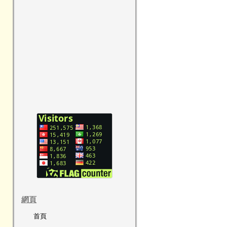
網頁
首頁