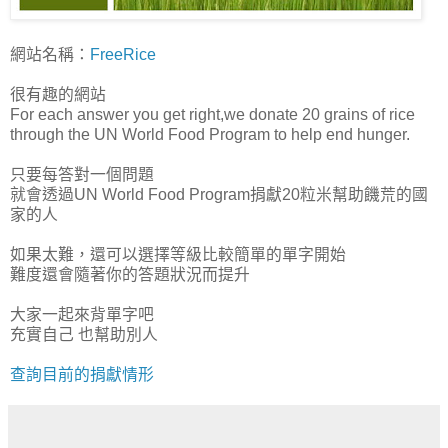
網站名稱：
FreeRice
很有趣的網站
For each answer you get right,we donate 20 grains of rice
through the UN World Food Program to help end hunger.
只要每答對一個問題
就會透過UN World Food Program捐獻20粒米幫助饑荒的國
家的人
如果太難，還可以選擇等級比較簡單的單字開始
難度還會隨著你的答題狀況而提升
大家一起來背單字吧
充實自己 也幫助別人
查詢目前的捐獻情形