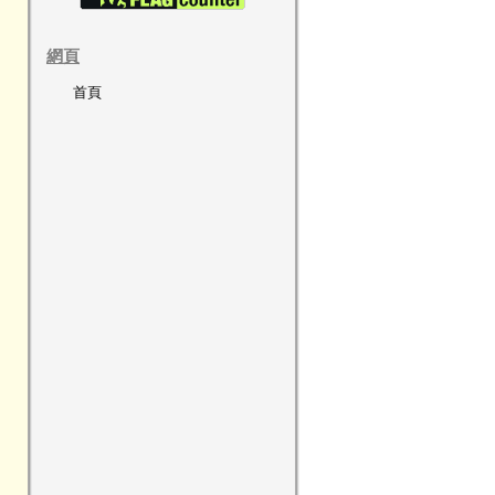
網頁
首頁