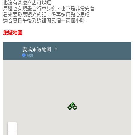
也沒有甚麼商店可以逛
周邊也有規畫自行車步道，也不是非常完善
看來要發展觀光的話，得再多用點心思嚕
適合夏日午後到這裡閒晃個一兩個小時
旅遊地圖