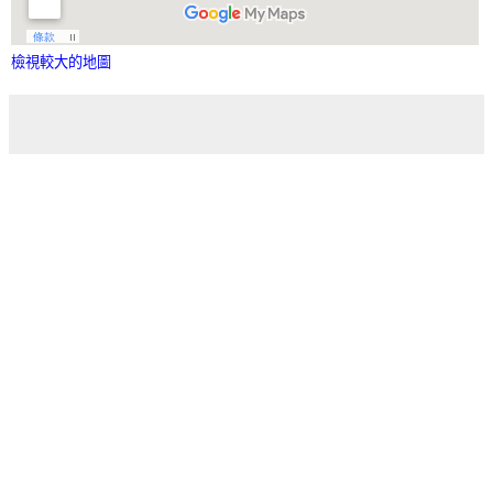
檢視較大的地圖