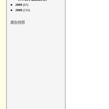
►
2009
(65)
►
2008
(216)
廣告時間