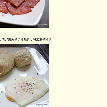
，看起來就是這樣陽春，貝果還是冷的