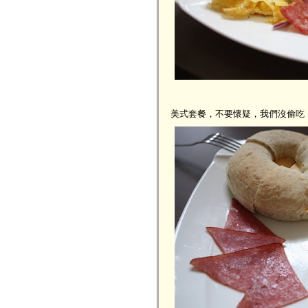
美式套餐，不要懷疑，我們沒偷吃