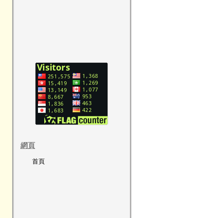
網頁
首頁